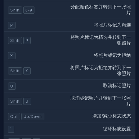
分配颜色标签并转到下一张照
Shift
6-9
片
将照片标记为精选
P
将照片标记为精选并转到下一
Shift
P
张照片
将照片标记为拒绝
X
将照片标记为拒绝并转到下一
Shift
X
张照片
取消标记照片
U
取消标记照片并转到下一张照
Shift
U
片
增加/减少标志状态
Ctrl
Up/Down
循环标志设置
`