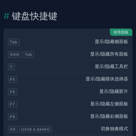
键盘快捷键
使用面板
显示/隐藏侧面板
Tab
显示/隐藏所有面板
Shift
Tab
显示/隐藏工具栏
T
显示/隐藏模块选择器
F5
显示/隐藏胶片
F6
显示/隐藏左侧面板
F7
显示/隐藏右侧面板
F8
切换独奏模式
Alt
(click a panel)