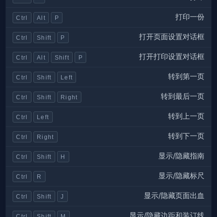
打印一份
Ctrl
Alt
P
打开页面设置对话框
Ctrl
Shift
P
打开打印设置对话框
Ctrl
Alt
Shift
P
转到第一页
Ctrl
Shift
Left
转到最后一页
Ctrl
Shift
Right
转到上一页
Ctrl
Left
转到下一页
Ctrl
Right
显示/隐藏指南
Ctrl
Shift
H
显示/隐藏标尺
Ctrl
R
显示/隐藏页面出血
Ctrl
Shift
J
显示/隐藏边距和装订线
Ctrl
Shift
M