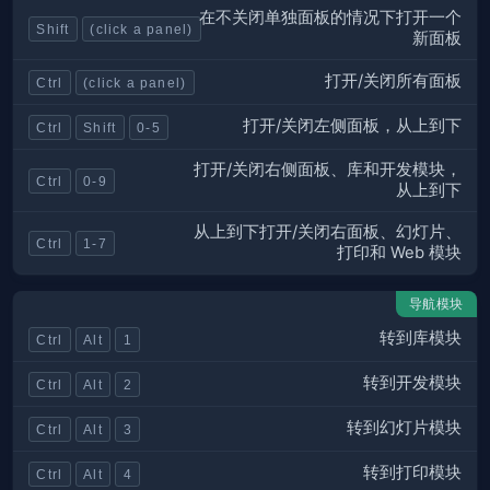
在不关闭单独面板的情况下打开一个
Shift
(click a panel)
新面板
打开/关闭所有面板
Ctrl
(click a panel)
打开/关闭左侧面板，从上到下
Ctrl
Shift
0-5
打开/关闭右侧面板、库和开发模块，
Ctrl
0-9
从上到下
从上到下打开/关闭右面板、幻灯片、
Ctrl
1-7
打印和 Web 模块
导航模块
转到库模块
Ctrl
Alt
1
转到开发模块
Ctrl
Alt
2
转到幻灯片模块
Ctrl
Alt
3
转到打印模块
Ctrl
Alt
4