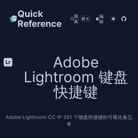
Quick
搜
编
⌘K
Reference
索
辑
Adobe
Lightroom 键盘
快捷键
Adobe Lightroom CC 中 251 个键盘快捷键的可视化备忘
单