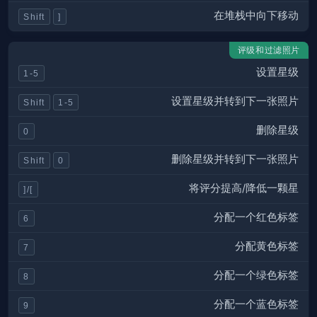
在堆栈中向下移动
Shift
]
评级和过滤照片
设置星级
1-5
设置星级并转到下一张照片
Shift
1-5
删除星级
0
删除星级并转到下一张照片
Shift
0
将评分提高/降低一颗星
]/[
分配一个红色标签
6
分配黄色标签
7
分配一个绿色标签
8
分配一个蓝色标签
9