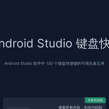
ndroid Studio 键
Android Studio 软件中 130 个键盘快捷键的可视化备忘单
导航和搜索
搜索所有内容，包括代码和