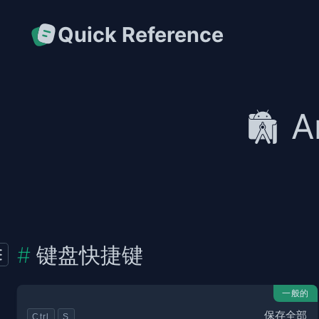
Quick Reference
A
键盘快捷键
一般的
保存全部
Ctrl
S