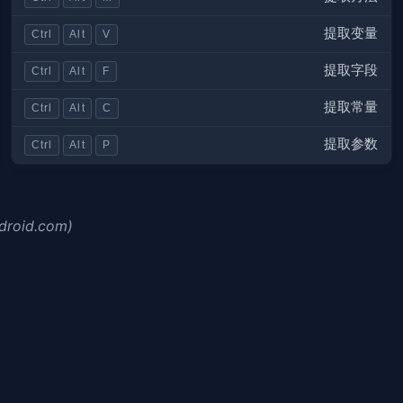
提取变量
Ctrl
Alt
V
提取字段
Ctrl
Alt
F
提取常量
Ctrl
Alt
C
提取参数
Ctrl
Alt
P
ndroid.com)