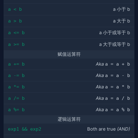
a < b
a 小于 b
a > b
a 大于 b
a <= b
a 小于或等于 b
a >= b
a 大于或等于 b
赋值运算符
a += b
Aka
a = a + b
a -= b
Aka
a = a - b
a *= b
Aka
a = a * b
a /= b
Aka
a = a / b
a %= b
Aka
a = a % b
逻辑运算符
exp1 && exp2
Both are true
(AND)