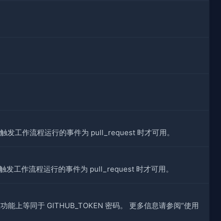
发工作流程运行的事件为 pull_request 时才可用。
发工作流程运行的事件为 pull_request 时才可用。
能上等同于 GITHUB_TOKEN 密码。 更多信息请参阅“使用