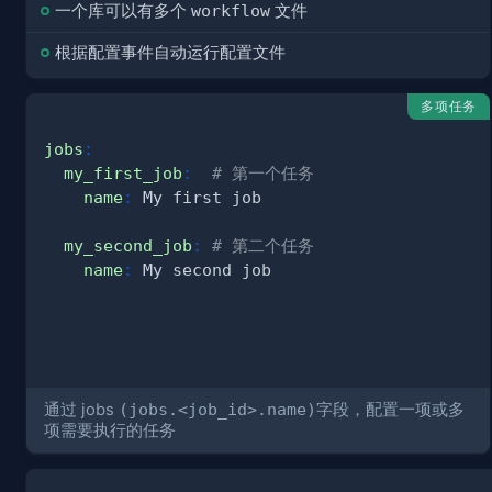
一个库可以有多个
workflow
文件
根据配置事件自动运行配置文件
多项任务
jobs
:
my_first_job
:
# 第一个任务
name
:
my_second_job
:
# 第二个任务
name
:
通过 jobs
(jobs.<job_id>.name)
字段，配置一项或多
项需要执行的任务