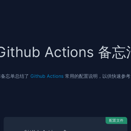
Github Actions 备
本备忘单总结了
Github Actions
常用的配置说明，以供快速参考
配置文件