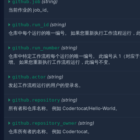
github.job
(string)
当前作业的 job_id。
github.run_id
(string)
仓库中每个运行的唯一编号。 如果您重新执行工作流程运行，
github.run_number
(string)
仓库中特定工作流程每个运行的唯一编号。 此编号从 1（对应
增。 如果您重新执行工作流程运行，此编号不变。
github.actor
(string)
发起工作流程运行的用户的登录名。
github.repository
(string)
所有者和仓库名称。 例如 Codertocat/Hello-World。
github.repository_owner
(string)
仓库所有者的名称。 例如 Codertocat。