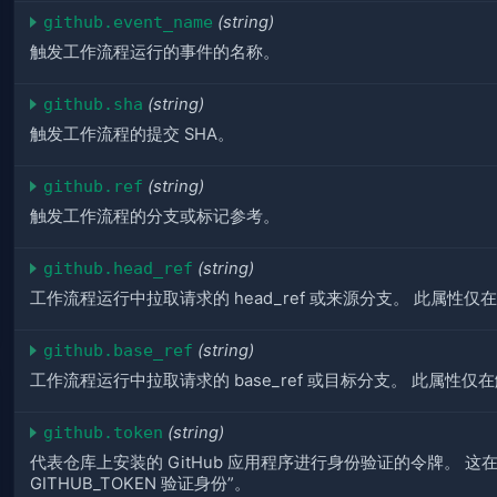
github.event_name
(string)
触发工作流程运行的事件的名称。
github.sha
(string)
触发工作流程的提交 SHA。
github.ref
(string)
触发工作流程的分支或标记参考。
github.head_ref
(string)
工作流程运行中拉取请求的 head_ref 或来源分支。 此属性仅在触
github.base_ref
(string)
工作流程运行中拉取请求的 base_ref 或目标分支。 此属性仅在触
github.token
(string)
代表仓库上安装的 GitHub 应用程序进行身份验证的令牌。 这在功
GITHUB_TOKEN 验证身份”。