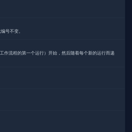
此编号不变。
于工作流程的第一个运行）开始，然后随着每个新的运行而递