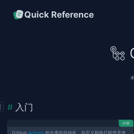
Quick Reference
入门
介绍
GitHub
Actions
的仓库中自动化、自定义和执行软件开发