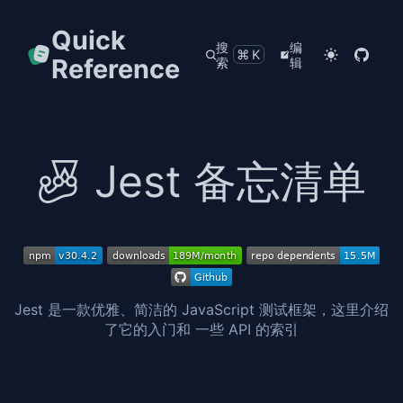
Quick
搜
编
⌘K
Reference
索
辑
Jest 备忘清单
Jest 是一款优雅、简洁的 JavaScript 测试框架，这里介绍
了它的入门和 一些 API 的索引