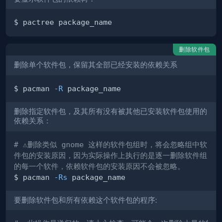
删除软件包
删除单个软件包，保留其全部已经安装的依赖关系
$ pacman 
-R
删除指定软件包，及其所有没有被其他已安装软件包使用的
依赖关系：
# ⚠️删除类似 gnome 这样的软件包组时，将会忽略组中软
件包的安装原因，因为实际操作上执行的是逐一删除软件组
的每一个软件，依赖软件包的安装原因不会被忽略。
$ pacman 
-Rs
要删除软件包和所有依赖这个软件包的程序: