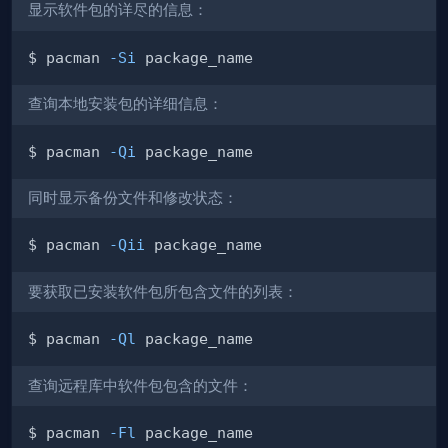
显示软件包的详尽的信息：
$ pacman 
-Si
查询本地安装包的详细信息：
$ pacman 
-Qi
同时显示备份文件和修改状态：
$ pacman 
-Qii
要获取已安装软件包所包含文件的列表：
$ pacman 
-Ql
查询远程库中软件包包含的文件：
$ pacman 
-Fl