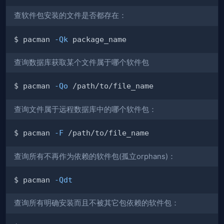
查软件包安装的文件是否都存在：
$ pacman 
-Qk
查询数据库获取某个文件属于哪个软件包
$ pacman 
-Qo
查询文件属于远程数据库中的哪个软件包：
$ pacman 
-F
查询所有不再作为依赖的软件包(孤立orphans)：
$ pacman 
-Qdt
查询所有明确安装而且不被其它包依赖的软件包：