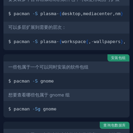
$ pacman 
-S
 plasma-
{
desktop,mediacenter,nm
}
可以多层扩展到需要的层次：
$ pacman 
-S
 plasma-
{
workspace
{
,-wallpapers
}
,pa
安装包组
一些包属于一个可以同时安装的软件包组
$ pacman 
-S
想要查看哪些包属于 gnome 组
$ pacman 
-Sg
查询包数据库