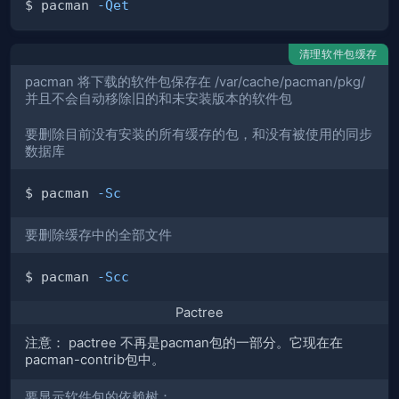
$ pacman 
-Qet
清理软件包缓存
pacman 将下载的软件包保存在 /var/cache/pacman/pkg/
并且不会自动移除旧的和未安装版本的软件包
要删除目前没有安装的所有缓存的包，和没有被使用的同步
数据库
$ pacman 
-Sc
要删除缓存中的全部文件
$ pacman 
-Scc
Pactree
注意： pactree 不再是pacman包的一部分。它现在在
pacman-contrib包中。
要显示软件包的依赖树：