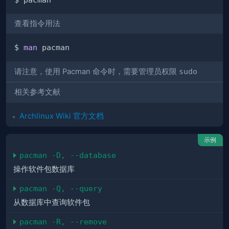
查看指令用法
$ 
man
请注意，使用 Pacman 命令时，需要管理员权限
sudo
相关参考文献
Archlinux Wiki 官方文档
示例
pacman -D, --database
操作软件包数据库
pacman -Q, --query
从数据库中查询软件包
pacman -R, --remove