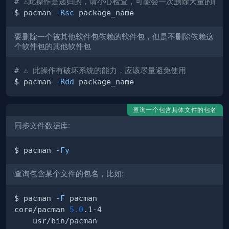
# ⚠️此操作是递归的，请小心检查，可能会一次删除大量的软件
$ pacman 
-Rsc
要删除一个被其他软件包依赖的软件包，但是不删除依赖这
个软件包的其他软件包
# ⚠️ 此操作有破坏系统的能力，应该尽量避免使用
$ pacman 
-Rdd
查询一个包含具体文件的包名
同步文件数据库:
$ pacman 
-Fy
查询包含某个文件的包名，比如:
$ pacman 
-F
core/pacman 
5.0