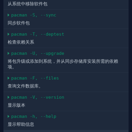
从系统中移除软件包
pacman -S, --sync
同步软件包
pacman -T, --deptest
检查依赖关系
pacman -U, --upgrade
将包升级或添加到系统，并从同步存储库安装所需的依赖
项。
pacman -F, --files
查询文件数据库。
pacman -V, --version
显示版本
pacman -h, --help
显示帮助信息