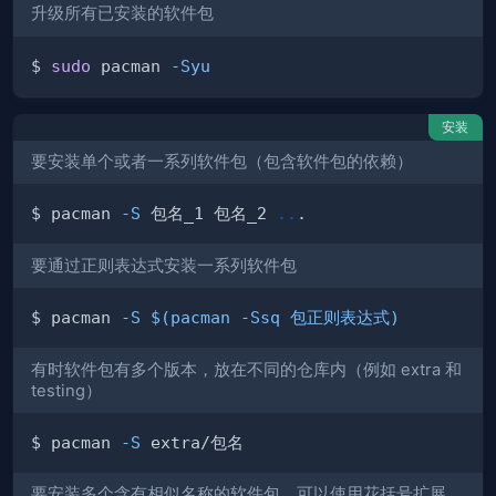
升级所有已安装的软件包
$ 
sudo
 pacman 
-Syu
安装
要安装单个或者一系列软件包（包含软件包的依赖）
$ pacman 
-S
 包名_1 包名_2 
..
要通过正则表达式安装一系列软件包
$ pacman 
-S
$(
pacman 
-Ssq
 包正则表达式
)
有时软件包有多个版本，放在不同的仓库内（例如 extra 和
testing）
$ pacman 
-S
要安装多个含有相似名称的软件包，可以使用花括号扩展