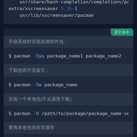
extra/xscreensaver 
5.36
其它命令
升级系统时安装其他软件包：
$ pacman 
-Syu
 package_name1 package_name2 
..
下载包而不安装它：
$ pacman 
-Sw
安装一个本地包(不从源里下载）
$ pacman 
-U
要将本地包保存至缓存