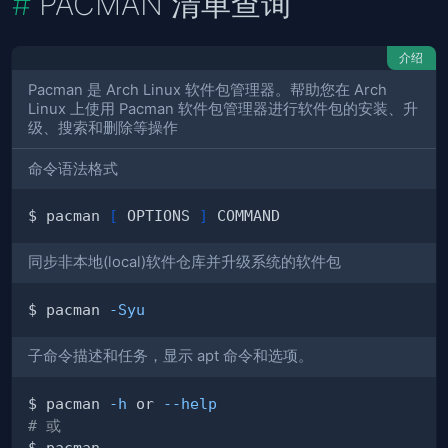
PACMAN 清单查询
介绍
Pacman 是 Arch Linux 软件包管理器。帮助您在 Arch
Linux 上使用 Pacman 软件包管理器进行软件包的安装、升
级、搜索和删除等操作
命令语法格式
$ pacman 
[
 OPTIONS 
]
同步非本地(local)软件仓库并升级系统的软件包
$ pacman 
-Syu
子命令描述和任务，显示 apt 命令和选项。
$ pacman 
-h
 or 
--help
# 或