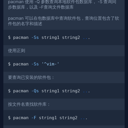
pacman 使用 -Q 参数查询本地软件包数据库， -S 查询同
步数据库，以及 -F查询文件数据库
pacman 可以在包数据库中查询软件包，查询位置包含了软
件包的名字和描述
$ pacman 
-Ss
 string1 string2 
..
使用正则
$ pacman 
-Ss
'^vim-'
要查询已安装的软件包：
$ pacman 
-Qs
 string1 string2 
..
按文件名查找软件库：
$ pacman 
-F
 string1 string2 
..