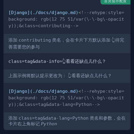
首页提示配置
[
Django
](
./docs/django.md
)
<!--rehype:style=
background: rgb(12 75 51/var(\-\-bg\-opacit
y));&class=contributing-->
添加
contributing
类名，会在卡片下方默认添加
👆待完
善需要您的参与
上面示例将默认提示更改为：
👆看看还缺点儿什么？
[
Django
](
./docs/django.md
)
<!--rehype:style=
background: rgb(12 75 51/var(\-\-bg\-opacit
y));&class=tag&data-lang=Python-->
添加
class=tag&data-lang=Python
类名和参数，会在
卡片右上角标记
Python