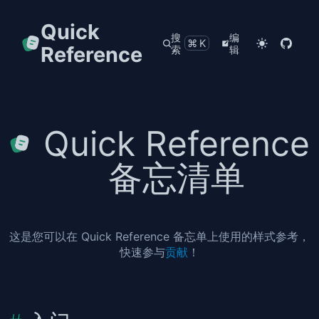
Quick
搜
编
⌘K
Reference
索
辑
Quick Reference
备忘清单
这是您可以在 Quick Reference 备忘单上使用的样式参考，
快速参与
贡献
！