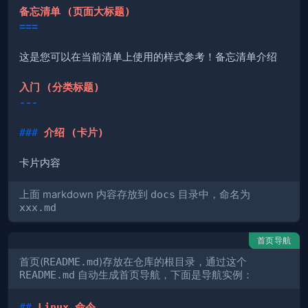
===
---
###
 介绍 (卡片)
上面 markdown 内容存放到
docs
目录中，命名为
xxx.md
首页导航
首页(
README.md
)存放在仓库的根目录，通过这个
README.md
自动生成首页导航，下面是导航实例：
##
 Linux 命令