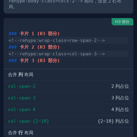
rehype:body-class=cols-2-->
相同，设置 2 栏布
局。
H3 部分
###
 卡片 1 (H3 部分)
<!--rehype:wrap-class=row-span-2-->
###
 卡片 2 (H3 部分)
<!--rehype:wrap-class=col-span-3-->
###
 卡片 3 (H3 部分)
合并
列
布局
col-span-2
2
列占位
col-span-3
3
列占位
col-span-4
4
列占位
col-span-{2~10}
{2~10}
列占位
合并
行
布局