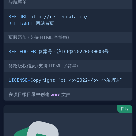
导航菜单
REF_URL
=
http://ref.ecdata.cn/
REF_LABEL
=
网站首页
页脚添加 (支持 HTML 字符串)
REF_FOOTER
=
备案号：沪ICP备20220000000号-1
修改版权信息 (支持 HTML 字符串)
LICENSE
=
Copyright (c) <b>2022</b> 小弟调调™
在项目根目录中创建
.env
文件
图片