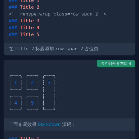
###
 Title 1
###
 Title 2
<!--rehype:wrap-class=row-span-2-->
###
 Title 3
###
 Title 4
###
 Title 5
在
Title 2
标题添加
row-span-2
占位类
卡片列合并布局 4
┆ 
1
 ┆ ┆ 
2
 ┆ ┆ 
3
┆ 
4
 ┆ ┆ 
5
上面布局效果
Markdown
源码：
###
 Title 1