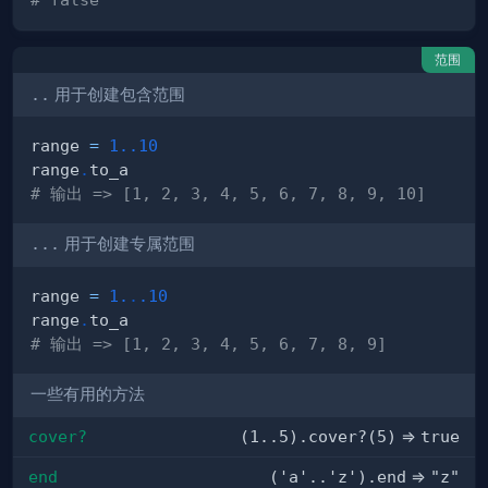
范围
..
用于创建包含范围
range 
=
1.
.10
range
.
# 输出 => [1, 2, 3, 4, 5, 6, 7, 8, 9, 10]
...
用于创建专属范围
range 
=
1.
.
.10
range
.
# 输出 => [1, 2, 3, 4, 5, 6, 7, 8, 9]
一些有用的方法
cover?
(1..5).cover?(5)
=>
true
end
('a'..'z').end
=>
"z"