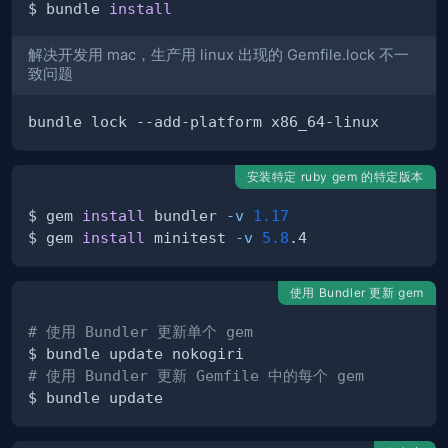
$ bundle 
install
解决开发用 mac，生产用 linux 出现的 Gemfile.lock 不一
致问题
安装特定 ruby gem 的特定版本
$ gem 
install
 bundler 
-v
1.17
$ gem 
install
 minitest 
-v
5.8
使用 Bundler 更新 gem
# 使用 Bundler 更新单个 gem
# 使用 Bundler 更新 Gemfile 中的每个 gem