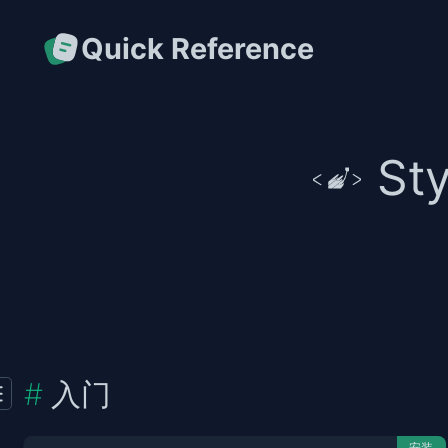
Quick Reference
St
入门
安装