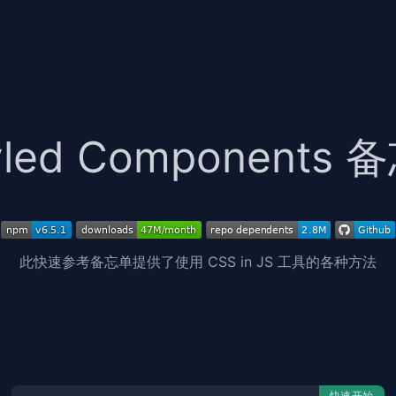
yled Components
此快速参考备忘单提供了使用 CSS in JS 工具的各种方法
快速开始